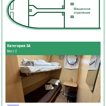
Категория 3А
Мест 2