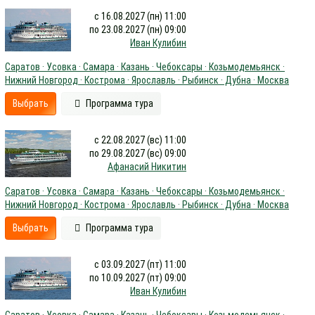
с 16.08.2027 (пн) 11:00
по 23.08.2027 (пн) 09:00
Иван Кулибин
Саратов · Усовка · Самара · Казань · Чебоксары · Козьмодемьянск ·
Нижний Новгород · Кострома · Ярославль · Рыбинск · Дубна · Москва
Выбрать
Программа тура
с 22.08.2027 (вс) 11:00
по 29.08.2027 (вс) 09:00
Афанасий Никитин
Саратов · Усовка · Самара · Казань · Чебоксары · Козьмодемьянск ·
Нижний Новгород · Кострома · Ярославль · Рыбинск · Дубна · Москва
Выбрать
Программа тура
с 03.09.2027 (пт) 11:00
по 10.09.2027 (пт) 09:00
Иван Кулибин