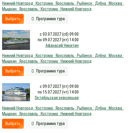
Нижний Новгород · Кострома · Ярославль · Рыбинск · Дубна · Москва ·
Мышкин · Ярославль · Кострома · Нижний Новгород
Выбрать
Программа тура
с 03.07.2027 (сб) 09:00
по 09.07.2027 (пт) 14:00
Афанасий Никитин
Нижний Новгород · Кострома · Ярославль · Рыбинск · Дубна · Москва ·
Мышкин · Ярославль · Кострома · Нижний Новгород
Выбрать
Программа тура
с 09.07.2027 (пт) 09:00
по 15.07.2027 (чт) 14:00
Октябрьская революция
Нижний Новгород · Кострома · Ярославль · Рыбинск · Дубна · Москва ·
Мышкин · Ярославль · Кострома · Нижний Новгород
Выбрать
Программа тура