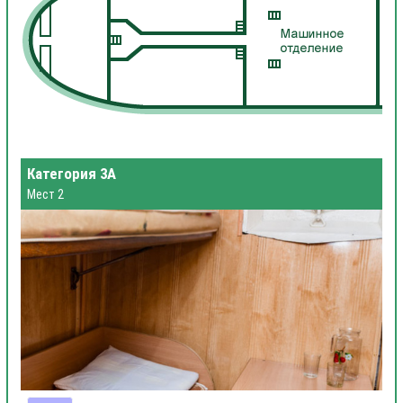
Категория 3А
Мест 2