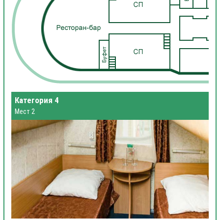
Категория 4
Мест 2