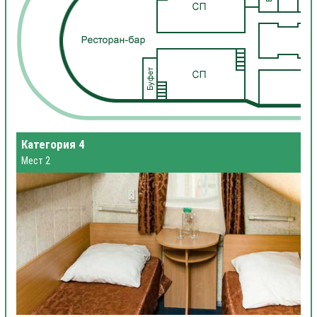
Категория 4
Мест 2