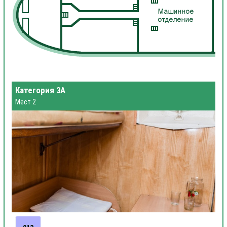
Категория 3А
Мест 2