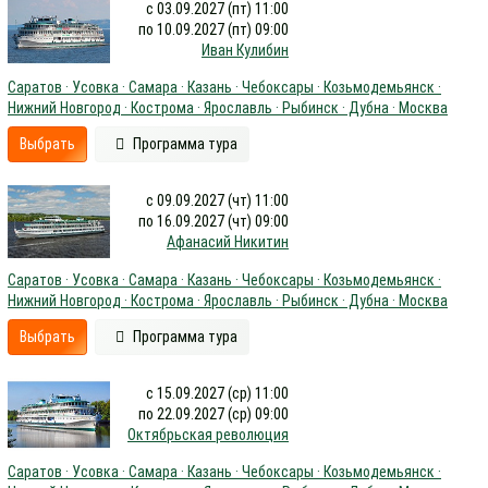
с 03.09.2027 (пт) 11:00
по 10.09.2027 (пт) 09:00
Иван Кулибин
Саратов · Усовка · Самара · Казань · Чебоксары · Козьмодемьянск ·
Нижний Новгород · Кострома · Ярославль · Рыбинск · Дубна · Москва
Выбрать
Программа тура
с 09.09.2027 (чт) 11:00
по 16.09.2027 (чт) 09:00
Афанасий Никитин
Саратов · Усовка · Самара · Казань · Чебоксары · Козьмодемьянск ·
Нижний Новгород · Кострома · Ярославль · Рыбинск · Дубна · Москва
Выбрать
Программа тура
с 15.09.2027 (ср) 11:00
по 22.09.2027 (ср) 09:00
Октябрьская революция
Саратов · Усовка · Самара · Казань · Чебоксары · Козьмодемьянск ·