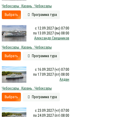
Чебоксары · Казань · Чебоксары
Выбрать
Программа тура
с 12.09.2027 (вс) 07:00
по 13.09.2027 (пн) 08:00
Александр Свешников
Чебоксары · Казань · Чебоксары
Выбрать
Программа тура
с 16.09.2027 (чт) 07:00
по 17.09.2027 (пт) 08:00
Алдан
Чебоксары · Казань · Чебоксары
Выбрать
Программа тура
с 23.09.2027 (чт) 07:00
по 24.09.2027 (пт) 08:00