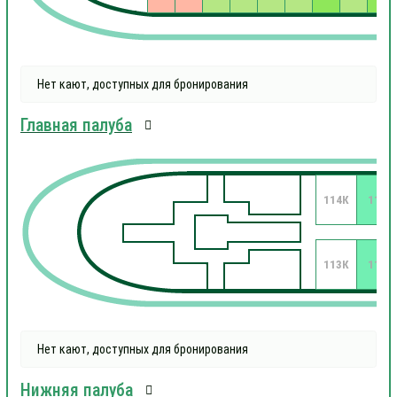
Нет кают, доступных для бронирования
Главная палуба
114К
112
113К
111
Нет кают, доступных для бронирования
Нижняя палуба