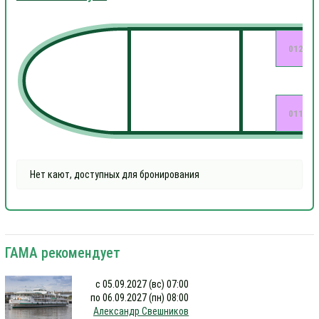
012
011
Нет кают, доступных для бронирования
ГАМА рекомендует
с 05.09.2027 (вс) 07:00
по 06.09.2027 (пн) 08:00
Александр Свешников