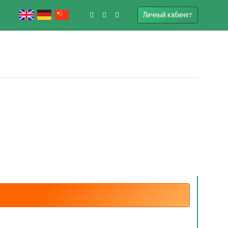
Личный кабинет