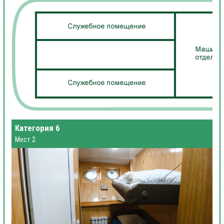
Категория 6
Мест 2