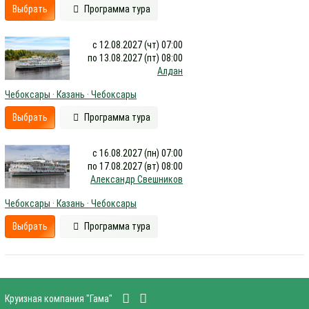
Выбрать
Программа тура
с 12.08.2027 (чт) 07:00
по 13.08.2027 (пт) 08:00
Алдан
Чебоксары · Казань · Чебоксары
Выбрать
Программа тура
с 16.08.2027 (пн) 07:00
по 17.08.2027 (вт) 08:00
Александр Свешников
Чебоксары · Казань · Чебоксары
Выбрать
Программа тура
Круизная компания "Гама"