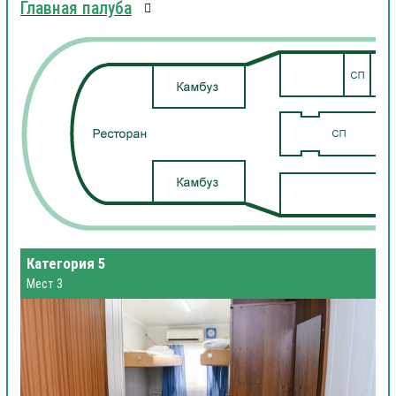
Главная палуба
Категория 5
Мест 3