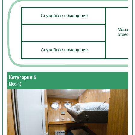
Категория 6
Мест 2