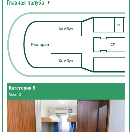
Главная палуба
Категория 5
Мест 3