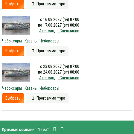
Выбрать
Программа тура
с 16.08.2027 (пн) 07:00
по 17.08.2027 (вт) 08:00
Александр Свешников
Чебоксары · Казань · Чебоксары
Выбрать
Программа тура
с 23.08.2027 (пн) 07:00
по 24.08.2027 (вт) 08:00
Александр Свешников
Чебоксары · Казань · Чебоксары
Выбрать
Программа тура
Круизная компания "Гама"