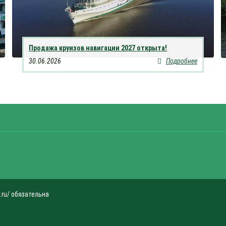
Продажа круизов навигации 2027 открыта!
30.06.2026
Подробнее
.ru/ обязательна