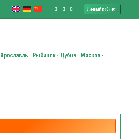
Личный кабинет
Ярославль · Рыбинск · Дубна · Москва ·