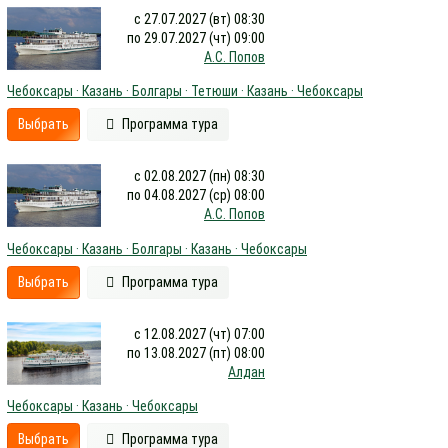
с 27.07.2027 (вт) 08:30
по 29.07.2027 (чт) 09:00
А.С. Попов
Чебоксары · Казань · Болгары · Тетюши · Казань · Чебоксары
Выбрать
Программа тура
с 02.08.2027 (пн) 08:30
по 04.08.2027 (ср) 08:00
А.С. Попов
Чебоксары · Казань · Болгары · Казань · Чебоксары
Выбрать
Программа тура
с 12.08.2027 (чт) 07:00
по 13.08.2027 (пт) 08:00
Алдан
Чебоксары · Казань · Чебоксары
Выбрать
Программа тура