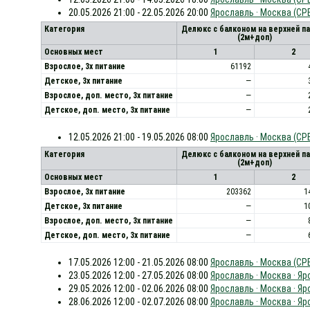
20.05.2026 21:00 - 22.05.2026 20:00
Ярославль · Москва (СР
Категория
Делюкс с балконом на верхней п
(2м+доп)
Основных мест
1
2
Взрослое, 3х питание
61192
Детское, 3х питание
—
Взрослое, доп. место, 3x питание
—
Детское, доп. место, 3x питание
—
12.05.2026 21:00 - 19.05.2026 08:00
Ярославль · Москва (СР
Категория
Делюкс с балконом на верхней п
(2м+доп)
Основных мест
1
2
Взрослое, 3х питание
203362
1
Детское, 3х питание
—
1
Взрослое, доп. место, 3x питание
—
Детское, доп. место, 3x питание
—
17.05.2026 12:00 - 21.05.2026 08:00
Ярославль · Москва (СРВ
23.05.2026 12:00 - 27.05.2026 08:00
Ярославль · Москва · Я
29.05.2026 12:00 - 02.06.2026 08:00
Ярославль · Москва · Я
28.06.2026 12:00 - 02.07.2026 08:00
Ярославль · Москва · Я