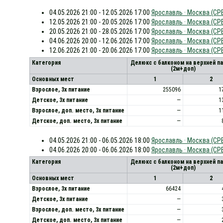
04.05.2026 21:00 - 12.05.2026 17:00
Ярославль · Москва (СРВ
12.05.2026 21:00 - 20.05.2026 17:00
Ярославль · Москва (СРВ
20.05.2026 21:00 - 28.05.2026 17:00
Ярославль · Москва (СРВ
04.06.2026 20:00 - 12.06.2026 17:00
Ярославль · Москва (СРВ
12.06.2026 21:00 - 20.06.2026 17:00
Ярославль · Москва (СРВ
Категория
Делюкс с балконом на верхней п
(2м+доп)
Основных мест
1
2
Взрослое, 3х питание
255096
1
Детское, 3х питание
—
1
Взрослое, доп. место, 3x питание
—
1
Детское, доп. место, 3x питание
—
04.05.2026 21:00 - 06.05.2026 18:00
Ярославль · Москва (СР
04.06.2026 20:00 - 06.06.2026 18:00
Ярославль · Москва (СР
Категория
Делюкс с балконом на верхней п
(2м+доп)
Основных мест
1
2
Взрослое, 3х питание
66424
Детское, 3х питание
—
Взрослое, доп. место, 3x питание
—
Детское, доп. место, 3x питание
—