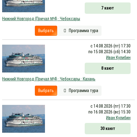
7 кают
Нижний Новгород (Причал №4) · Чебоксары
Выбрать
Программа тура
с 14.08.2026 (пт) 17:30
по 15.08.2026 (сб) 14:30
Иван Кулибин
8 кают
Нижний Новгород (Причал №4) · Чебоксары · Казань
Выбрать
Программа тура
с 14.08.2026 (пт) 17:30
по 16.08.2026 (вс) 15:30
Иван Кулибин
30 кают