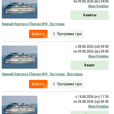
по 09.08.2026 (вс) 04:00
Иван Кулибин
4 каюты
Нижний Новгород (Причал №4) · Кострома
Выбрать
Программа тура
с 08.08.2026 (сб) 09:00
по 09.08.2026 (вс) 09:00
Иван Кулибин
8 кают
Нижний Новгород (Причал №4) · Кострома · Ярославль
Выбрать
Программа тура
с 14.08.2026 (пт) 17:30
по 26.08.2026 (ср) 06:00
Иван Кулибин