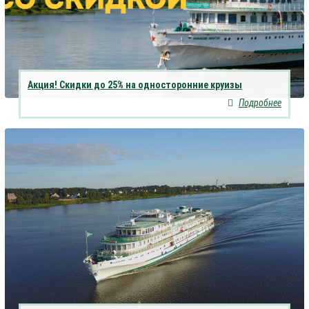
Акция! Скидки до 25% на односторонние круизы
Подробнее