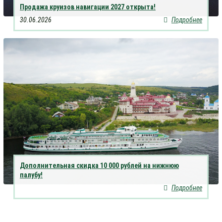
Продажа круизов навигации 2027 открыта!
30.06.2026
Подробнее
Дополнительная скидка 10 000 рублей на нижнюю
палубу!
Подробнее